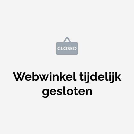
Webwinkel tijdelijk
gesloten