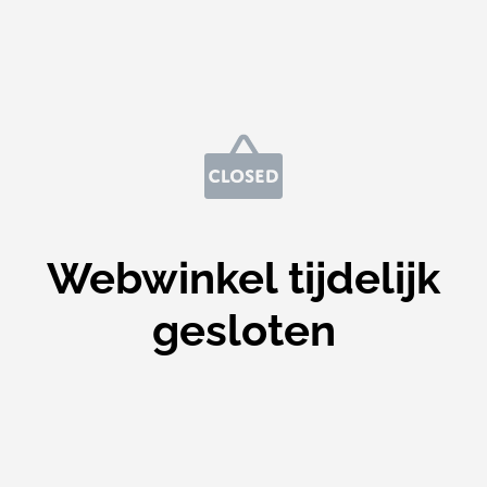
Webwinkel tijdelijk
gesloten