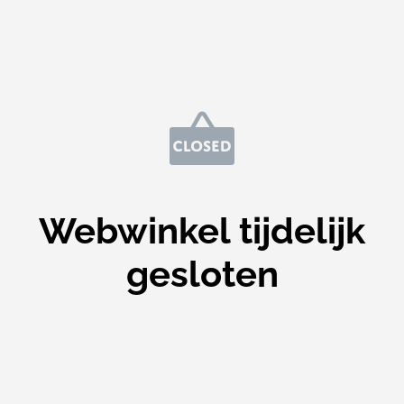
Webwinkel tijdelijk
gesloten