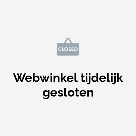
Webwinkel tijdelijk
gesloten