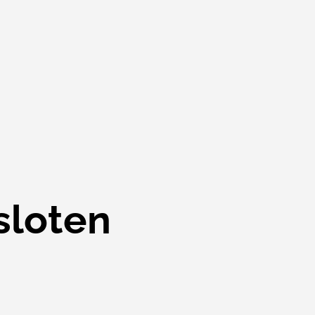
sloten