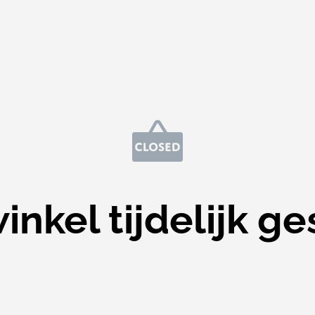
nkel tijdelijk ge