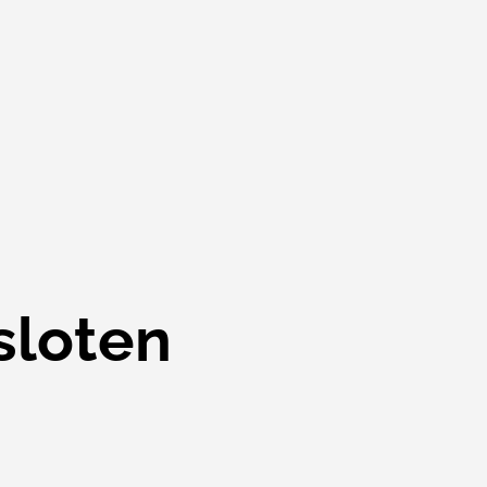
sloten