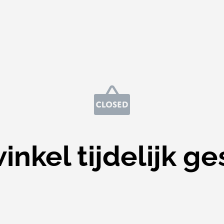
nkel tijdelijk ge