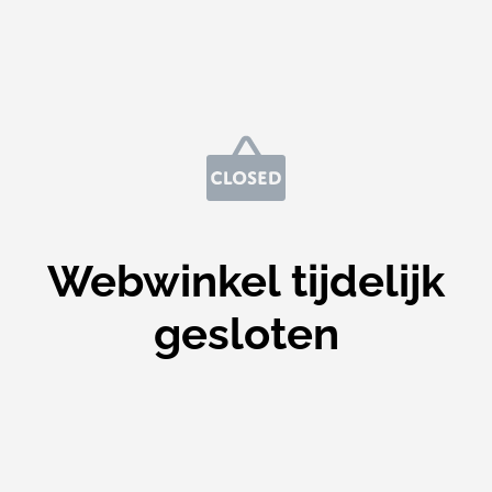
Webwinkel tijdelijk
gesloten