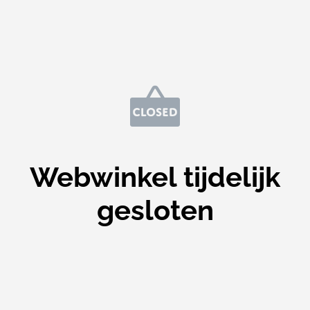
Webwinkel tijdelijk
gesloten