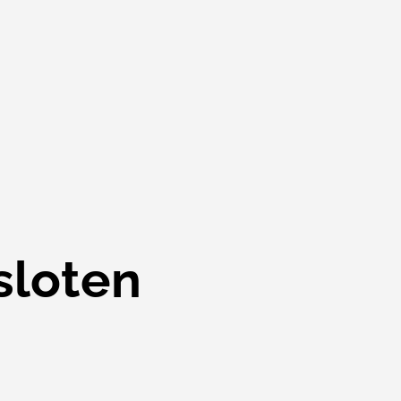
sloten