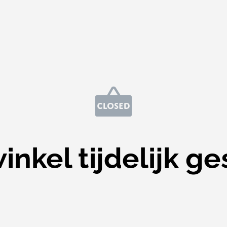
nkel tijdelijk ge