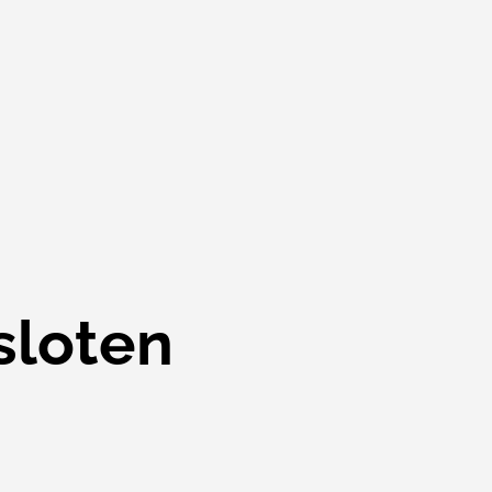
sloten