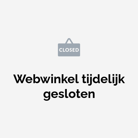
Webwinkel tijdelijk
gesloten