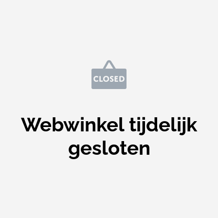
Webwinkel tijdelijk
gesloten