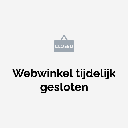
Webwinkel tijdelijk
gesloten