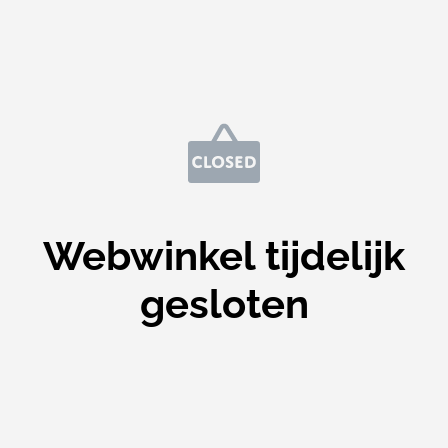
Webwinkel tijdelijk
gesloten