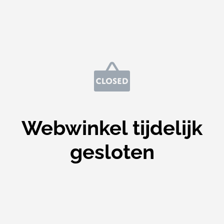
Webwinkel tijdelijk
gesloten