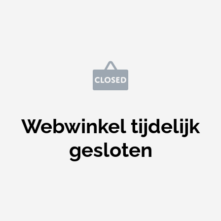
Webwinkel tijdelijk
gesloten