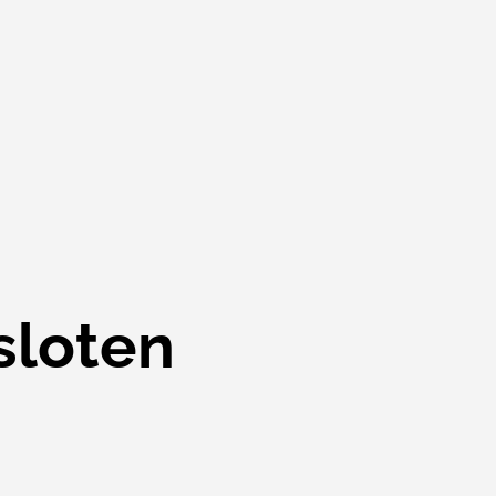
sloten