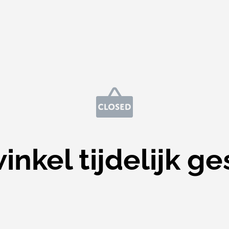
nkel tijdelijk ge