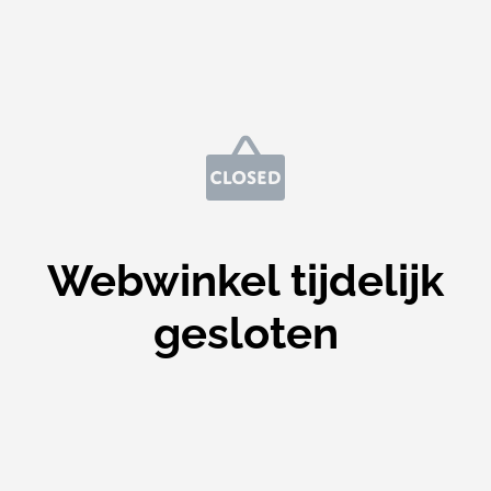
Webwinkel tijdelijk
gesloten