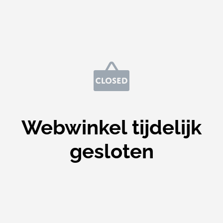
Webwinkel tijdelijk
gesloten