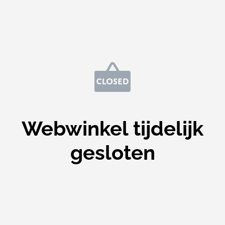
Webwinkel tijdelijk
gesloten