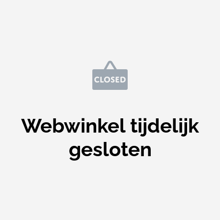
Webwinkel tijdelijk
gesloten