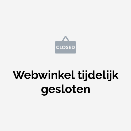
Webwinkel tijdelijk
gesloten